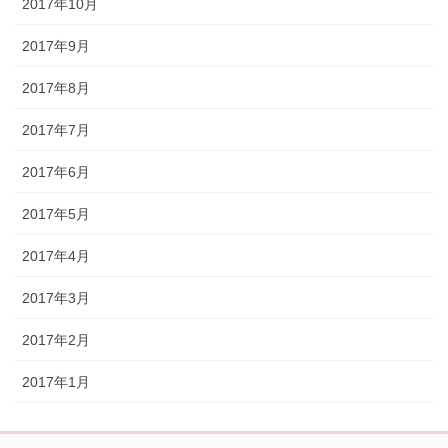
2017年10月
2017年9月
2017年8月
2017年7月
2017年6月
2017年5月
2017年4月
2017年3月
2017年2月
2017年1月