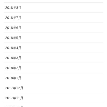
2018年8月
2018年7月
2018年6月
2018年5月
2018年4月
2018年3月
2018年2月
2018年1月
2017年12月
2017年11月