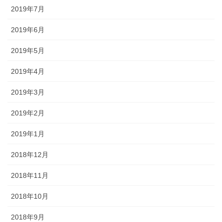
2019年7月
2019年6月
2019年5月
2019年4月
2019年3月
2019年2月
2019年1月
2018年12月
2018年11月
2018年10月
2018年9月