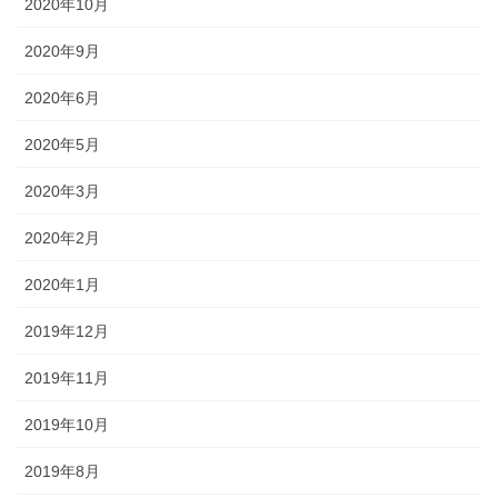
2020年10月
2020年9月
2020年6月
2020年5月
2020年3月
2020年2月
2020年1月
2019年12月
2019年11月
2019年10月
2019年8月