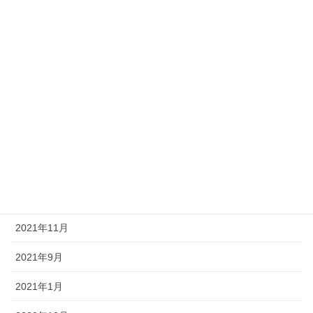
英語でヨガを伝える！
アーカイブ
2023年4月
2022年9月
2022年8月
2022年1月
2021年12月
2021年11月
2021年9月
2021年1月