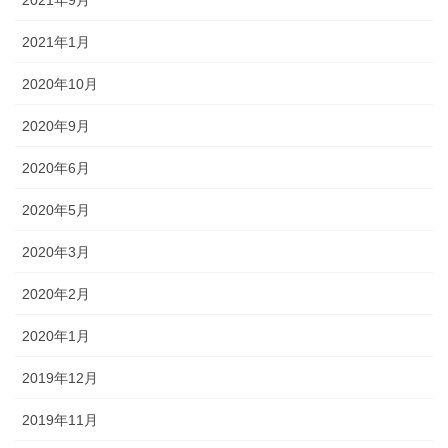
2021年9月
2021年1月
2020年10月
2020年9月
2020年6月
2020年5月
2020年3月
2020年2月
2020年1月
2019年12月
2019年11月