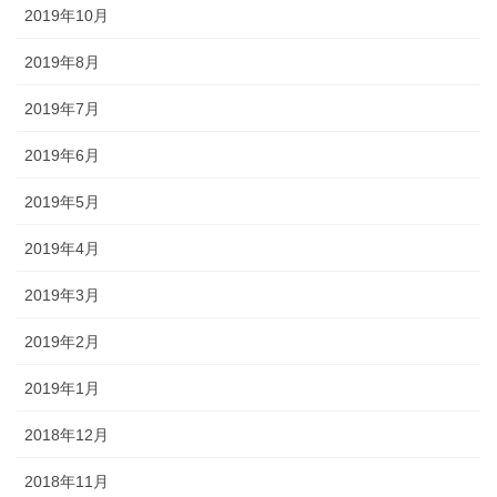
2019年10月
2019年8月
2019年7月
2019年6月
2019年5月
2019年4月
2019年3月
2019年2月
2019年1月
2018年12月
2018年11月