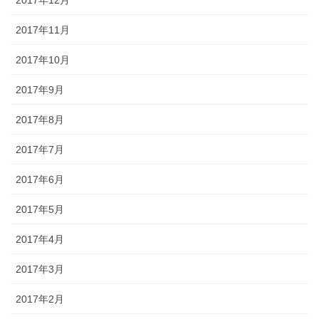
2017年12月
2017年11月
2017年10月
2017年9月
2017年8月
2017年7月
2017年6月
2017年5月
2017年4月
2017年3月
2017年2月