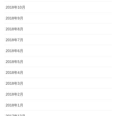
2018年10月
2018年9月
2018年8月
2018年7月
2018年6月
2018年5月
2018年4月
2018年3月
2018年2月
2018年1月