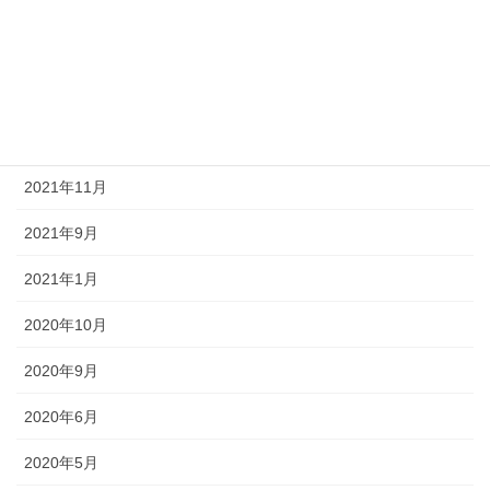
2022年9月
2022年8月
2022年1月
2021年12月
2021年11月
2021年9月
2021年1月
2020年10月
2020年9月
2020年6月
2020年5月