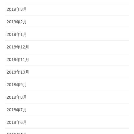
2019年3月
2019年2月
2019年1月
2018年12月
2018年11月
2018年10月
2018年9月
2018年8月
2018年7月
2018年6月