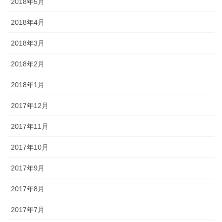
2018年5月
2018年4月
2018年3月
2018年2月
2018年1月
2017年12月
2017年11月
2017年10月
2017年9月
2017年8月
2017年7月