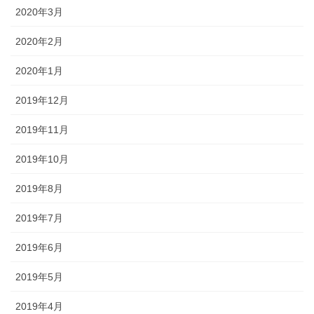
2020年3月
2020年2月
2020年1月
2019年12月
2019年11月
2019年10月
2019年8月
2019年7月
2019年6月
2019年5月
2019年4月