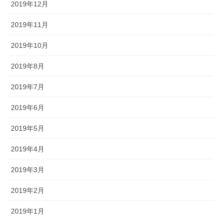
2019年12月
2019年11月
2019年10月
2019年8月
2019年7月
2019年6月
2019年5月
2019年4月
2019年3月
2019年2月
2019年1月