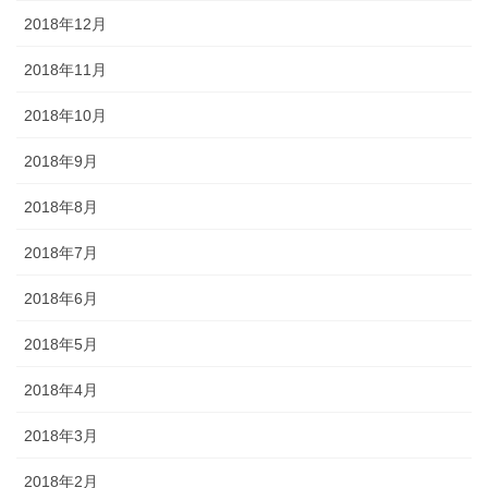
2018年12月
2018年11月
2018年10月
2018年9月
2018年8月
2018年7月
2018年6月
2018年5月
2018年4月
2018年3月
2018年2月