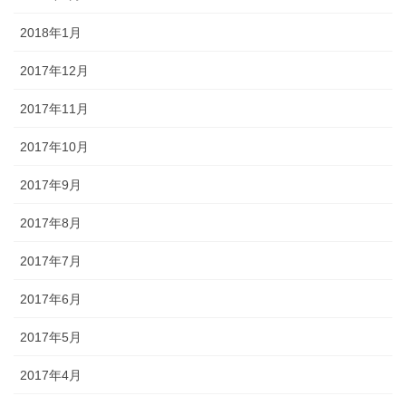
2018年1月
2017年12月
2017年11月
2017年10月
2017年9月
2017年8月
2017年7月
2017年6月
2017年5月
2017年4月