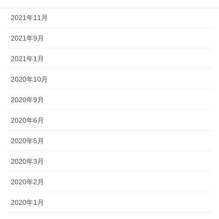
2021年11月
2021年9月
2021年1月
2020年10月
2020年9月
2020年6月
2020年5月
2020年3月
2020年2月
2020年1月