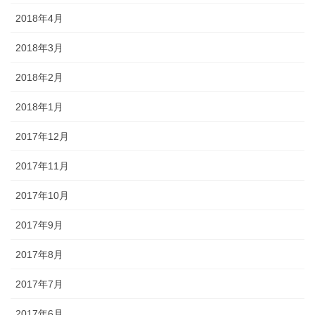
2018年4月
2018年3月
2018年2月
2018年1月
2017年12月
2017年11月
2017年10月
2017年9月
2017年8月
2017年7月
2017年6月