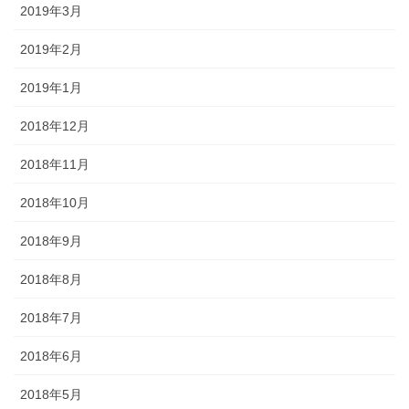
2019年3月
2019年2月
2019年1月
2018年12月
2018年11月
2018年10月
2018年9月
2018年8月
2018年7月
2018年6月
2018年5月