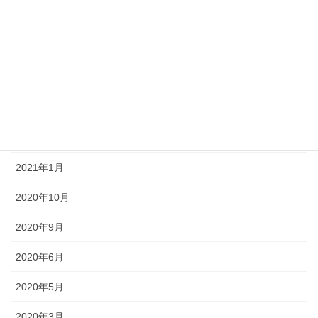
2022年8月
2022年1月
2021年12月
2021年11月
2021年9月
2021年1月
2020年10月
2020年9月
2020年6月
2020年5月
2020年3月