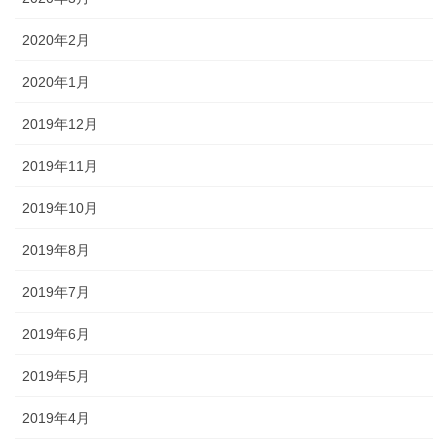
2020年2月
2020年1月
2019年12月
2019年11月
2019年10月
2019年8月
2019年7月
2019年6月
2019年5月
2019年4月