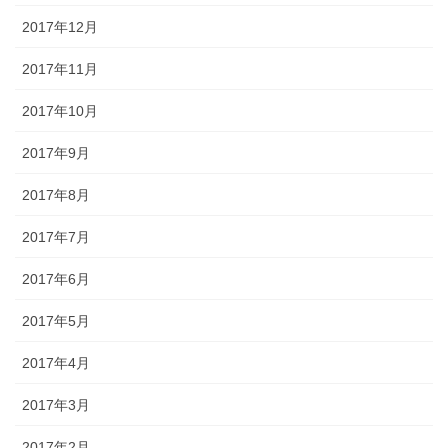
2017年12月
2017年11月
2017年10月
2017年9月
2017年8月
2017年7月
2017年6月
2017年5月
2017年4月
2017年3月
2017年2月