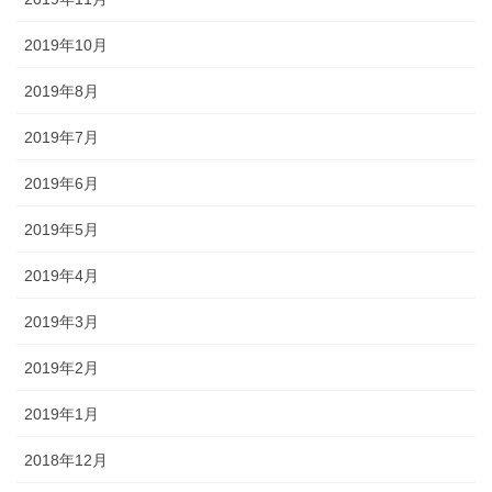
2019年10月
2019年8月
2019年7月
2019年6月
2019年5月
2019年4月
2019年3月
2019年2月
2019年1月
2018年12月