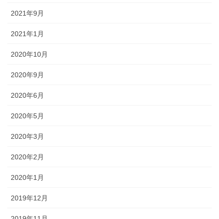
2021年9月
2021年1月
2020年10月
2020年9月
2020年6月
2020年5月
2020年3月
2020年2月
2020年1月
2019年12月
2019年11月