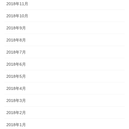
2018年11月
2018年10月
2018年9月
2018年8月
2018年7月
2018年6月
2018年5月
2018年4月
2018年3月
2018年2月
2018年1月