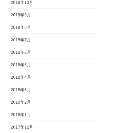
2018年10月
2018年9月
2018年8月
2018年7月
2018年6月
2018年5月
2018年4月
2018年3月
2018年2月
2018年1月
2017年12月