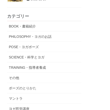
カテゴリー
BOOK・書籍紹介
PHILOSOPHY・ヨガのお話
POSE・ヨガポーズ
SCIENCE・科学とヨガ
TRAINING・指導者養成
その他
ポーズのとりかた
マントラ
ヨガ哲学講座