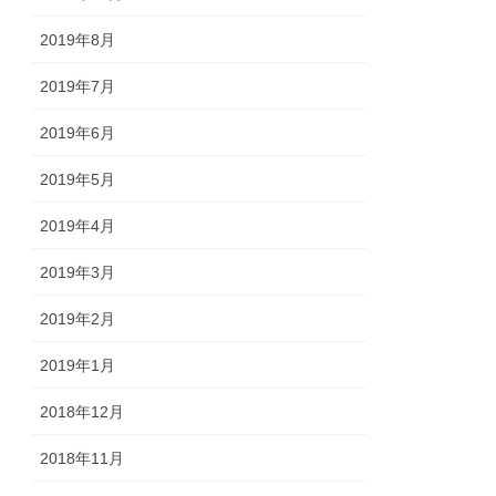
2019年8月
2019年7月
2019年6月
2019年5月
2019年4月
2019年3月
2019年2月
2019年1月
2018年12月
2018年11月