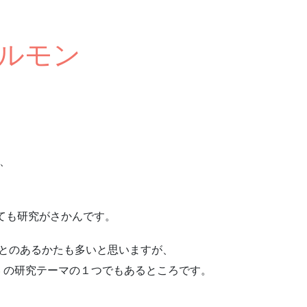
ルモン
が、
ても研究がさかんです。
とのあるかたも多いと思いますが、
学
の研究テーマの１つでもあるところです。