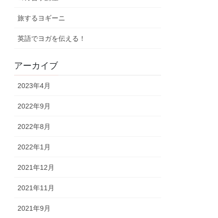
旅するヨギーニ
英語でヨガを伝える！
アーカイブ
2023年4月
2022年9月
2022年8月
2022年1月
2021年12月
2021年11月
2021年9月