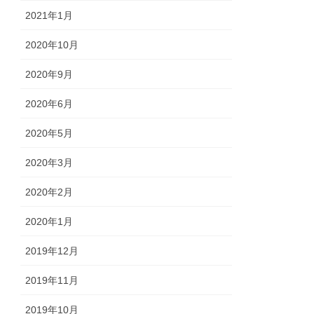
2021年1月
2020年10月
2020年9月
2020年6月
2020年5月
2020年3月
2020年2月
2020年1月
2019年12月
2019年11月
2019年10月