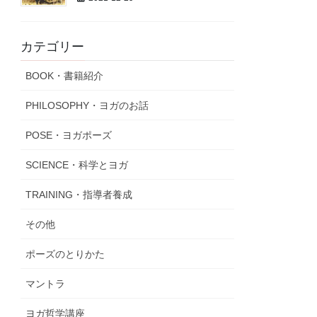
カテゴリー
BOOK・書籍紹介
PHILOSOPHY・ヨガのお話
POSE・ヨガポーズ
SCIENCE・科学とヨガ
TRAINING・指導者養成
その他
ポーズのとりかた
マントラ
ヨガ哲学講座