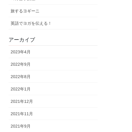
旅するヨギーニ
英語でヨガを伝える！
アーカイブ
2023年4月
2022年9月
2022年8月
2022年1月
2021年12月
2021年11月
2021年9月