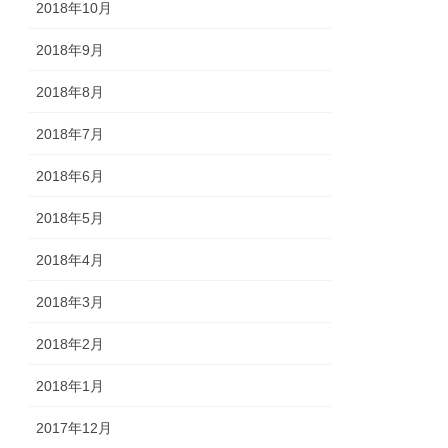
2018年10月
2018年9月
2018年8月
2018年7月
2018年6月
2018年5月
2018年4月
2018年3月
2018年2月
2018年1月
2017年12月