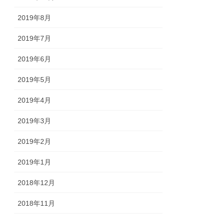
2019年8月
2019年7月
2019年6月
2019年5月
2019年4月
2019年3月
2019年2月
2019年1月
2018年12月
2018年11月