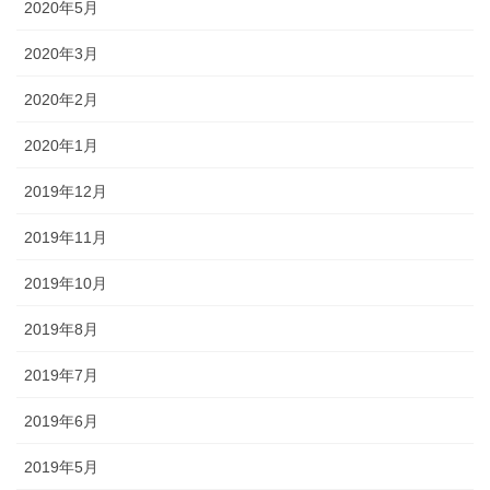
2020年5月
2020年3月
2020年2月
2020年1月
2019年12月
2019年11月
2019年10月
2019年8月
2019年7月
2019年6月
2019年5月