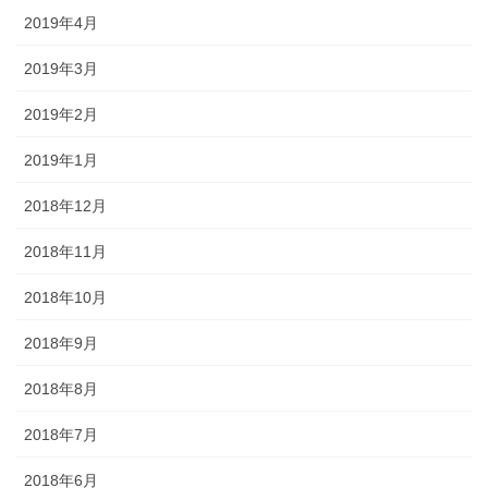
2019年4月
2019年3月
2019年2月
2019年1月
2018年12月
2018年11月
2018年10月
2018年9月
2018年8月
2018年7月
2018年6月