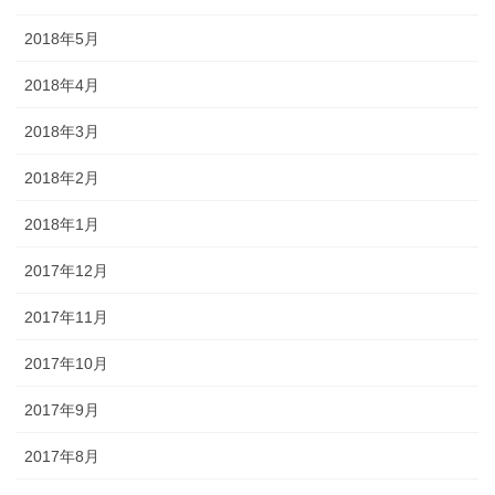
2018年5月
2018年4月
2018年3月
2018年2月
2018年1月
2017年12月
2017年11月
2017年10月
2017年9月
2017年8月