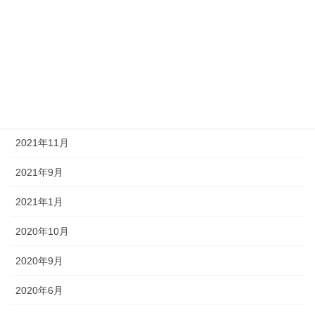
2022年9月
2022年8月
2022年1月
2021年12月
2021年11月
2021年9月
2021年1月
2020年10月
2020年9月
2020年6月