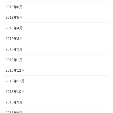
2019年6月
2019年5月
2019年4月
2019年3月
2019年2月
2019年1月
2018年12月
2018年11月
2018年10月
2018年9月
2018年8月