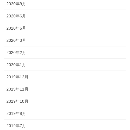
2020年9月
2020年6月
2020年5月
2020年3月
2020年2月
2020年1月
2019年12月
2019年11月
2019年10月
2019年8月
2019年7月