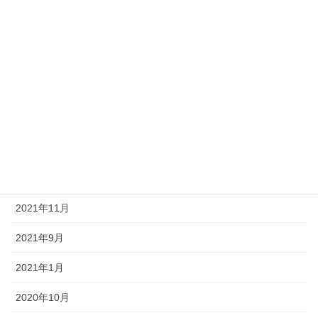
アーカイブ
2023年4月
2022年9月
2022年8月
2022年1月
2021年12月
2021年11月
2021年9月
2021年1月
2020年10月