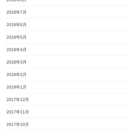
2018年7月
2018年6月
2018年5月
2018年4月
2018年3月
2018年2月
2018年1月
2017年12月
2017年11月
2017年10月