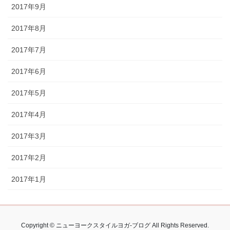
2017年9月
2017年8月
2017年7月
2017年6月
2017年5月
2017年4月
2017年3月
2017年2月
2017年1月
Copyright © ニューヨークスタイルヨガ-ブログ All Rights Reserved.